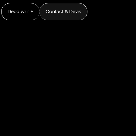
Découvrir +
Contact & Devis