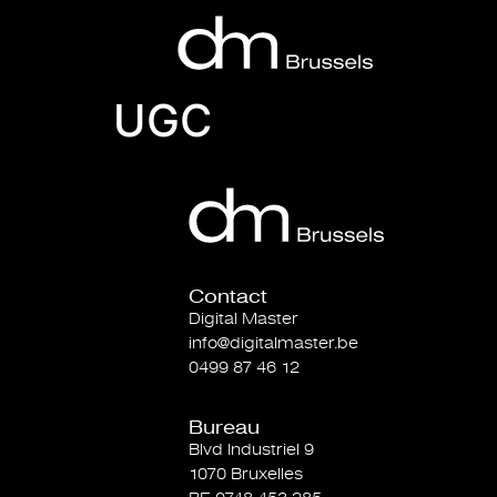
UGC
Contact
Digital Master
info@digitalmaster.be
0499 87 46 12
Bureau
Blvd Industriel 9
1070 Bruxelles