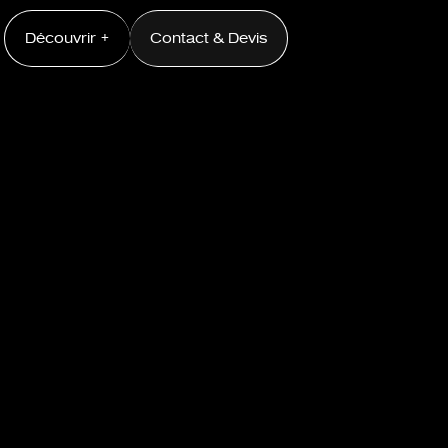
Découvrir +
Contact & Devis