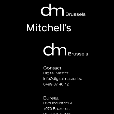
Mitchell’s
Contact
Digital Master
info@digitalmaster.be
0499 87 46 12
Bureau
Blvd Industriel 9
1070 Bruxelles