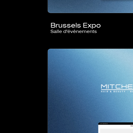
Brussels Expo
Salle d'évènements