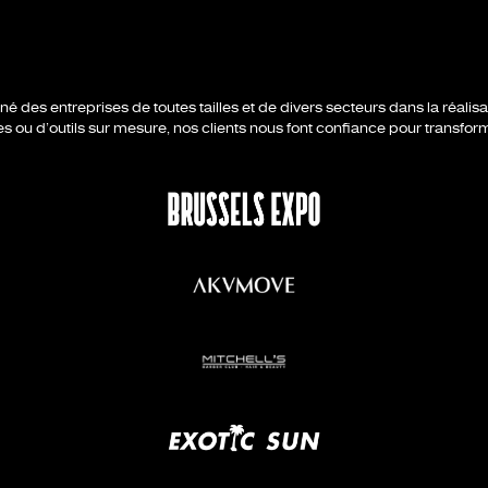
es entreprises de toutes tailles et de divers secteurs dans la réalisati
es ou d’outils sur mesure, nos clients nous font confiance pour transfor