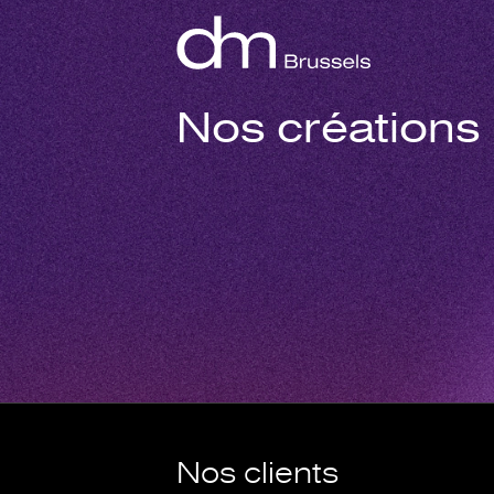
Nos créations
Nos clients