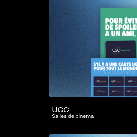
UGC
Salles de cinema