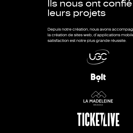
Ils nous ont confié
leurs projets
Depuis notre création, nous avons accompagné d
la création de sites web, d’applications mobil
satisfaction est notre plus grande réussite.