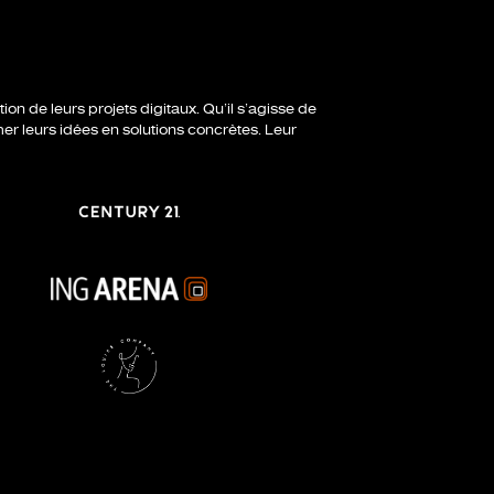
on de leurs projets digitaux. Qu’il s’agisse de
mer leurs idées en solutions concrètes. Leur