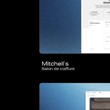
Mitchell’s
Salon de coiffure