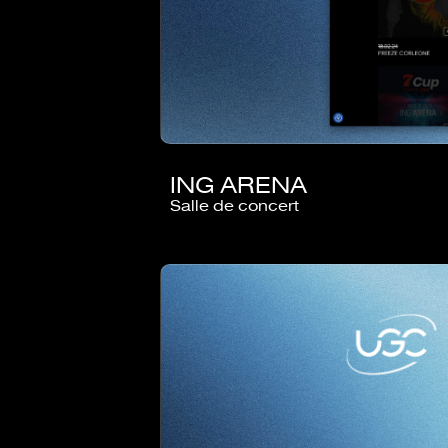
ING ARENA
Salle de concert